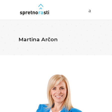
Martina Arčon