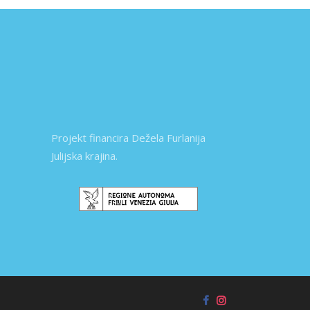
Projekt financira Dežela Furlanija
Julijska krajina.