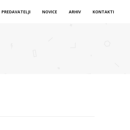
PREDAVATELJI
NOVICE
ARHIV
KONTAKTI