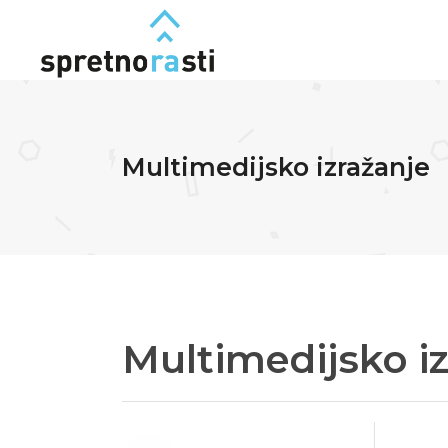
Multimedijsko izražanje
Multimedijsko i