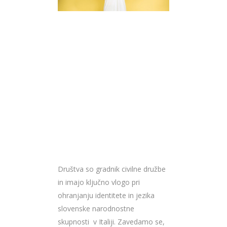
Društva so gradnik civilne družbe
in imajo ključno vlogo pri
ohranjanju identitete in jezika
slovenske narodnostne
skupnosti v Italiji. Zavedamo se,