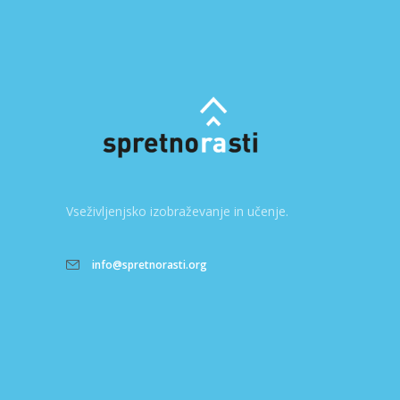
Vseživljenjsko izobraževanje in učenje.
info@spretnorasti.org