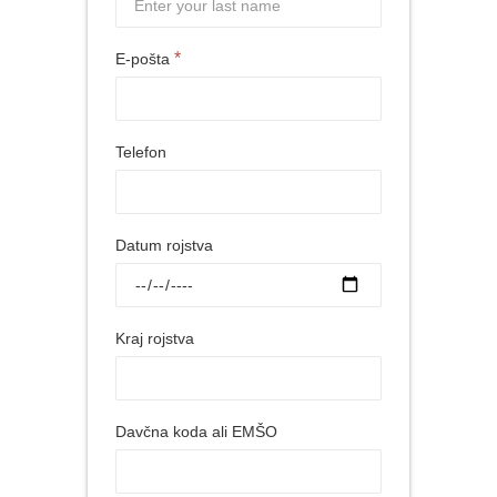
*
E-pošta
Telefon
Datum rojstva
Kraj rojstva
Davčna koda ali EMŠO